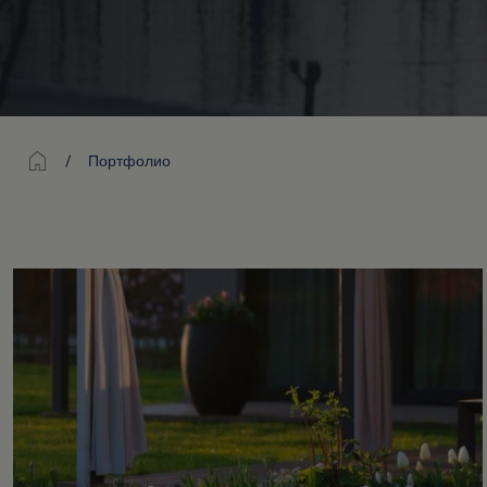
Главная
Портфолио