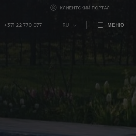
КЛИЕНТСКИЙ ПОРТАЛ
+371 22 770 077
RU
МЕНЮ