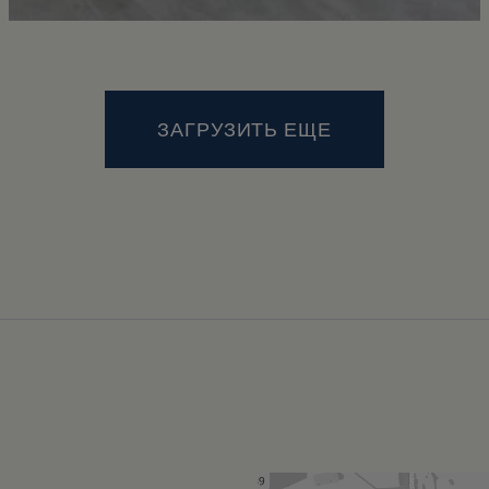
ЗАГРУЗИТЬ ЕЩЕ