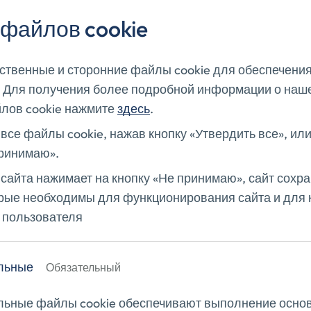
файлов cookie
ственные и сторонние файлы cookie для обеспечения
 Для получения более подробной информации о наш
лов cookie нажмите
здесь
.
все файлы cookie, нажав кнопку «Утвердить все», или
принимаю».
сайта нажимает на кнопку «Не принимаю», сайт сохр
орые необходимы для функционирования сайта и для 
е пользователя
льные
Обязательный
льные файлы cookie обеспечивают выполнение осно