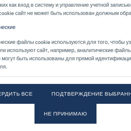
аких как вход в систему и управление учетной запись
ookie сайт не может быть использован должным обр
ческие
еские файлы cookie используются для того, чтобы уз
ли используют сайт, например, аналитические файл
е могут быть использованы для прямой идентификаци
ля.
ЕРДИТЬ ВСЕ
ПОДТВЕРЖДЕНИЕ ВЫБРАН
НЕ ПРИНИМАЮ