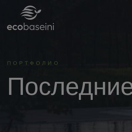
ПОРТФОЛИО
Последни