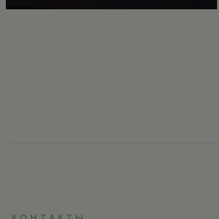
КОНТАКТЫ