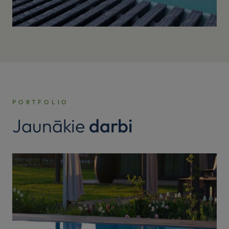
PORTFOLIO
Jaunākie
darbi