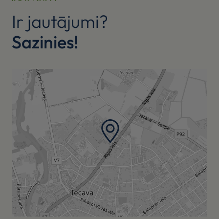
Ir jautājumi?
Sazinies!